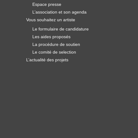
Espace presse
L’association et son agenda
Vous souhaitez un artiste
Le formulaire de candidature
Les aides proposés
La procédure de soutien
Le comité de selection
L’actualité des projets