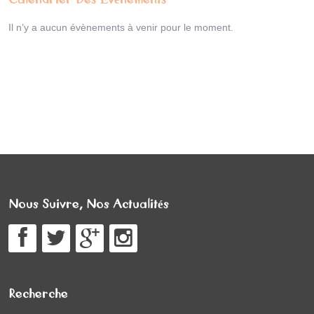
Il n’y a aucun évènements à venir pour le moment.
Nous Suivre, Nos Actualités
Recherche