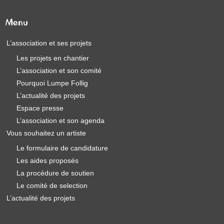
Menu
L’association et ses projets
Les projets en chantier
L’association et son comité
Pourquoi Lumpe Follig
L’actualité des projets
Espace presse
L’association et son agenda
Vous souhaitez un artiste
Le formulaire de candidature
Les aides proposés
La procédure de soutien
Le comité de selection
L’actualité des projets