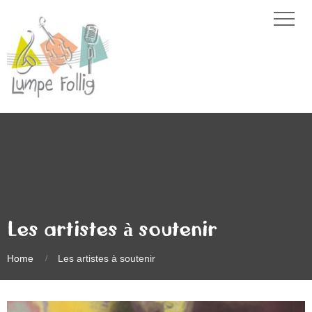
Les artistes à soutenir
Home
Les artistes à soutenir