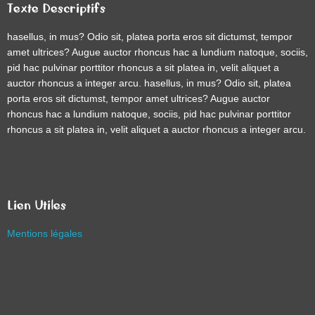
Texte Descriptifs
hasellus, in mus? Odio sit, platea porta eros sit dictumst, tempor
amet ultrices? Augue auctor rhoncus hac a lundium natoque, sociis,
pid hac pulvinar porttitor rhoncus a sit platea in, velit aliquet a
auctor rhoncus a integer arcu. hasellus, in mus? Odio sit, platea
porta eros sit dictumst, tempor amet ultrices? Augue auctor
rhoncus hac a lundium natoque, sociis, pid hac pulvinar porttitor
rhoncus a sit platea in, velit aliquet a auctor rhoncus a integer arcu.
Lien Utiles
Mentions légales