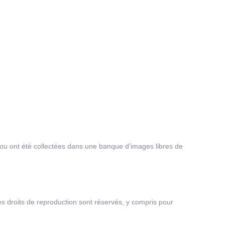
e), ou ont été collectées dans une banque d’images libres de
 les droits de reproduction sont réservés, y compris pour