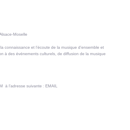
 Alsace-Moselle
, la connaissance et l’écoute de la musique d’ensemble et
ion à des événements culturels, de diffusion de la musique
OM à l’adresse suivante : EMAIL