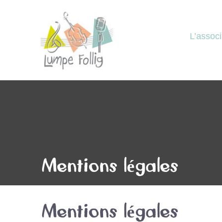
L’associ
Mentions légales
Mentions légales