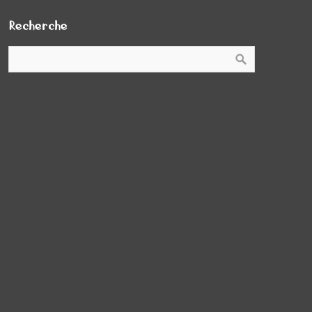
Recherche