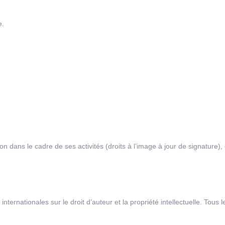
e.
tion dans le cadre de ses activités (droits à l’image à jour de signatur
internationales sur le droit d’auteur et la propriété intellectuelle. Tous