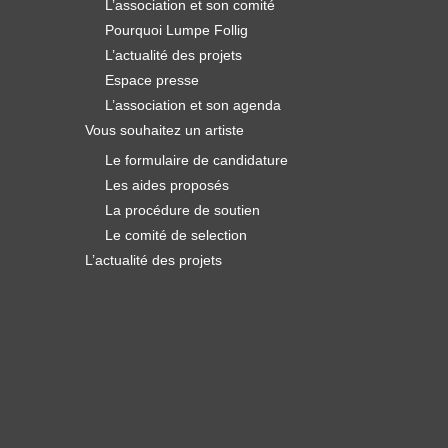
L’association et son comité
Pourquoi Lumpe Follig
L’actualité des projets
Espace presse
L’association et son agenda
Vous souhaitez un artiste
Le formulaire de candidature
Les aides proposés
La procédure de soutien
Le comité de selection
L’actualité des projets