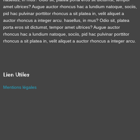
amet ultrices? Augue auctor rhoncus hac a lundium natoque, sociis,
pid hac pulvinar porttitor rhoncus a sit platea in, velit aliquet a
auctor rhoncus a integer arcu. hasellus, in mus? Odio sit, platea
porta eros sit dictumst, tempor amet ultrices? Augue auctor
rhoncus hac a lundium natoque, sociis, pid hac pulvinar porttitor
rhoncus a sit platea in, velit aliquet a auctor rhoncus a integer arcu.
Lien Utiles
Mentions légales