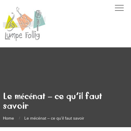
Le mécénat – ce qu’il faut
savoir
Home
Le mécénat – ce qu’il faut savoir