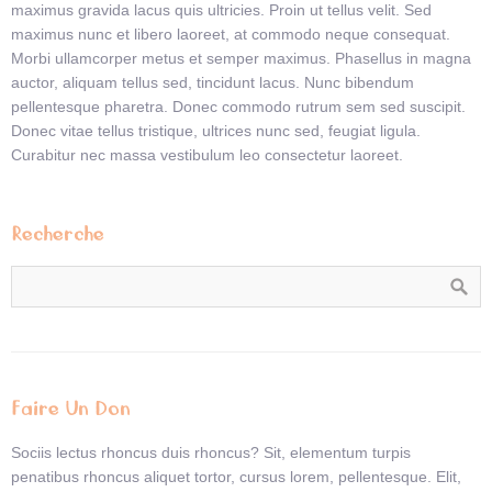
maximus gravida lacus quis ultricies. Proin ut tellus velit. Sed
maximus nunc et libero laoreet, at commodo neque consequat.
Morbi ullamcorper metus et semper maximus. Phasellus in magna
auctor, aliquam tellus sed, tincidunt lacus. Nunc bibendum
pellentesque pharetra. Donec commodo rutrum sem sed suscipit.
Donec vitae tellus tristique, ultrices nunc sed, feugiat ligula.
Curabitur nec massa vestibulum leo consectetur laoreet.
Recherche
Faire Un Don
Sociis lectus rhoncus duis rhoncus? Sit, elementum turpis
penatibus rhoncus aliquet tortor, cursus lorem, pellentesque. Elit,