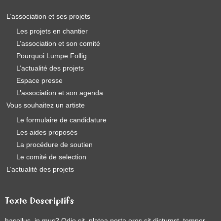
L’association et ses projets
Les projets en chantier
L’association et son comité
Pourquoi Lumpe Follig
L’actualité des projets
Espace presse
L’association et son agenda
Vous souhaitez un artiste
Le formulaire de candidature
Les aides proposés
La procédure de soutien
Le comité de selection
L’actualité des projets
Texte Descriptifs
hasellus, in mus? Odio sit, platea porta eros sit dictumst, tempor