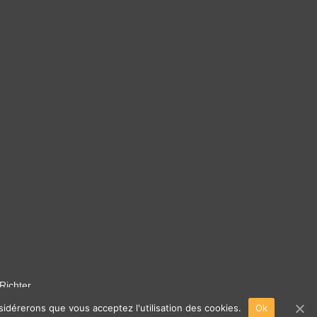
Richter.
nsidérerons que vous acceptez l'utilisation des cookies.
Ok