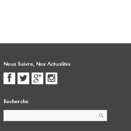
Nous Suivre, Nos Actualités
Recherche