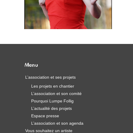
Menu
L’association et ses projets
Les projets en chantier
L’association et son comité
Pourquoi Lumpe Follig
L’actualité des projets
Espace presse
L’association et son agenda
Vous souhaitez un artiste