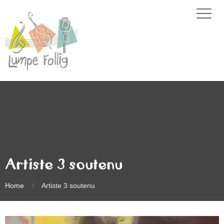
Artiste 3 soutenu
Home
Artiste 3 soutenu