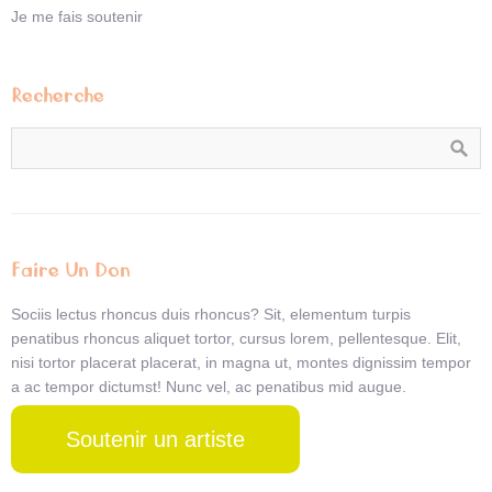
Je me fais soutenir
Recherche
Faire Un Don
Sociis lectus rhoncus duis rhoncus? Sit, elementum turpis
penatibus rhoncus aliquet tortor, cursus lorem, pellentesque. Elit,
nisi tortor placerat placerat, in magna ut, montes dignissim tempor
a ac tempor dictumst! Nunc vel, ac penatibus mid augue.
Soutenir un artiste