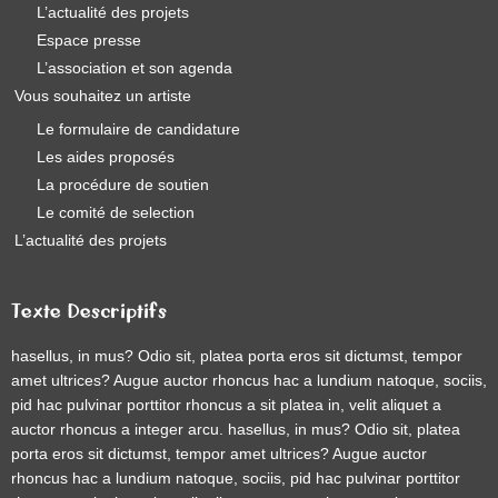
L’actualité des projets
Espace presse
L’association et son agenda
Vous souhaitez un artiste
Le formulaire de candidature
Les aides proposés
La procédure de soutien
Le comité de selection
L’actualité des projets
Texte Descriptifs
hasellus, in mus? Odio sit, platea porta eros sit dictumst, tempor
amet ultrices? Augue auctor rhoncus hac a lundium natoque, sociis,
pid hac pulvinar porttitor rhoncus a sit platea in, velit aliquet a
auctor rhoncus a integer arcu. hasellus, in mus? Odio sit, platea
porta eros sit dictumst, tempor amet ultrices? Augue auctor
rhoncus hac a lundium natoque, sociis, pid hac pulvinar porttitor