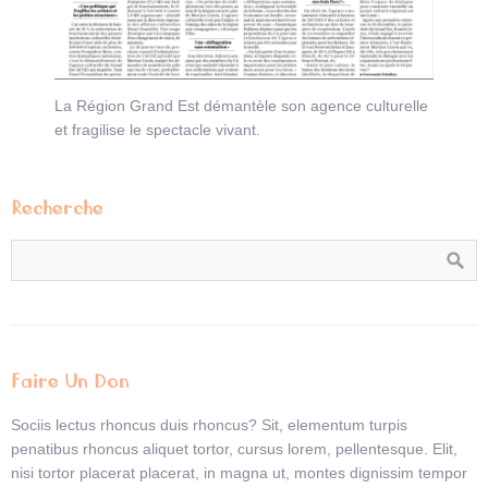
La Région Grand Est démantèle son agence culturelle
et fragilise le spectacle vivant.
Recherche
Faire Un Don
Sociis lectus rhoncus duis rhoncus? Sit, elementum turpis
penatibus rhoncus aliquet tortor, cursus lorem, pellentesque. Elit,
nisi tortor placerat placerat, in magna ut, montes dignissim tempor