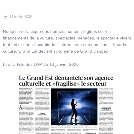
14 janvier 2026
Réduction drastique des budgets, coupes réglées sur les
financements de la culture, spectacles menacés, le spectacle vivant
tout entier dans l’incertitude, l’intermittence en question… Pour la
culture, Grand Est devient synonyme de Grand Danger.
Lire l’article des DNA du 13 janvier 2026