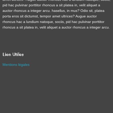
pid hac pulvinar porttitor rhoncus a sit platea in, velit aliquet a
auctor rhoncus a integer arcu. hasellus, in mus? Odio sit, platea
porta eros sit dictumst, tempor amet ultrices? Augue auctor
rhoncus hac a lundium natoque, sociis, pid hac pulvinar porttitor
rhoncus a sit platea in, velit aliquet a auctor rhoncus a integer arcu.
Lien Utiles
Mentions légales