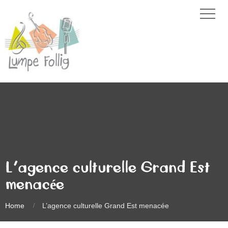
L’agence culturelle Grand Est
menacée
Home
L’agence culturelle Grand Est menacée