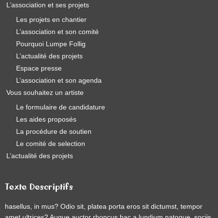
L’association et ses projets
Les projets en chantier
L’association et son comité
Pourquoi Lumpe Follig
L’actualité des projets
Espace presse
L’association et son agenda
Vous souhaitez un artiste
Le formulaire de candidature
Les aides proposés
La procédure de soutien
Le comité de selection
L’actualité des projets
Texte Descriptifs
hasellus, in mus? Odio sit, platea porta eros sit dictumst, tempor
amet ultrices? Augue auctor rhoncus hac a lundium natoque, sociis,